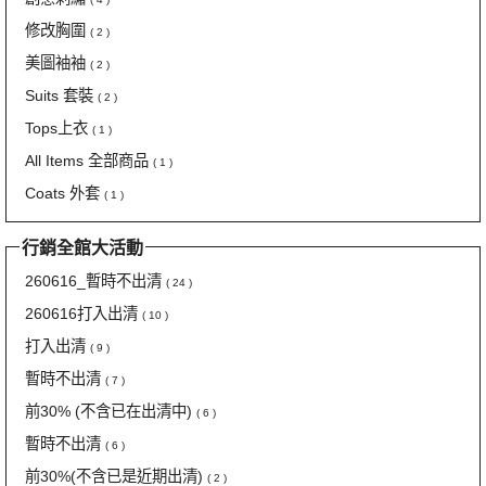
修改胸圍
( 2 )
美圖袖袖
( 2 )
Suits 套裝
( 2 )
Tops上衣
( 1 )
All Items 全部商品
( 1 )
Coats 外套
( 1 )
行銷全館大活動
260616_暫時不出清
( 24 )
260616打入出清
( 10 )
打入出清
( 9 )
暫時不出清
( 7 )
前30% (不含已在出清中)
( 6 )
暫時不出清
( 6 )
前30%(不含已是近期出清)
( 2 )