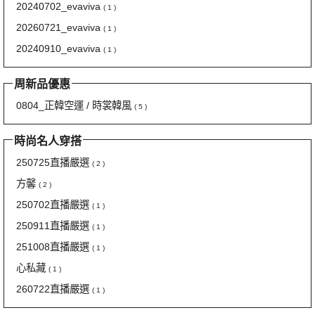
20240702_evaviva
( 1 )
20260721_evaviva
( 1 )
20240910_evaviva
( 1 )
周新品優惠
0804_正韓空運 / 時裳韓風
( 5 )
時尚名人穿搭
250725直播嚴選
( 2 )
方馨
( 2 )
250702直播嚴選
( 1 )
250911直播嚴選
( 1 )
251008直播嚴選
( 1 )
心私藏
( 1 )
260722直播嚴選
( 1 )