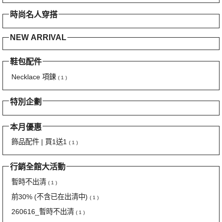
時尚名人穿搭
NEW ARRIVAL
鞋包配件
Necklace 項鍊
( 1 )
特別企劃
本月優惠
飾品配件 | 買1送1
( 1 )
行銷全館大活動
暫時不出清
( 1 )
前30% (不含已在出清中)
( 1 )
260616_暫時不出清
( 1 )