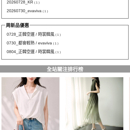
20260728_KR
( 1 )
20260730_evaviva
( 1 )
周新品優惠
0728_正韓空運 / 時裳韓風
( 1 )
0730_都會輕熟 / evaviva
( 1 )
0804_正韓空運 / 時裳韓風
( 1 )
全站關注排行榜