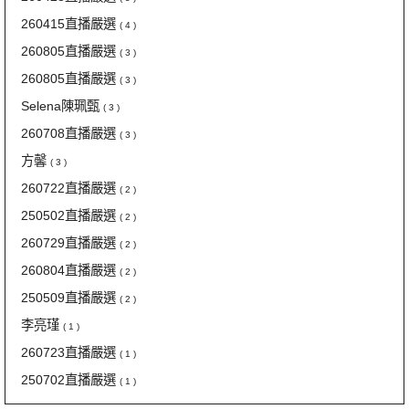
260415直播嚴選
( 4 )
260805直播嚴選
( 3 )
260805直播嚴選
( 3 )
Selena陳珮甄
( 3 )
260708直播嚴選
( 3 )
方馨
( 3 )
260722直播嚴選
( 2 )
250502直播嚴選
( 2 )
260729直播嚴選
( 2 )
260804直播嚴選
( 2 )
250509直播嚴選
( 2 )
李亮瑾
( 1 )
260723直播嚴選
( 1 )
250702直播嚴選
( 1 )