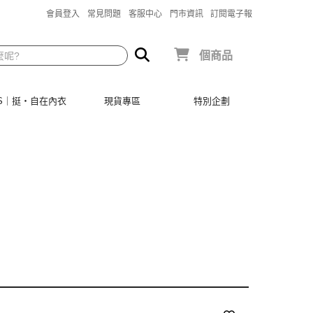
會員登入
常見問題
客服中心
門市資訊
訂閱電子報
個商品
SIS｜挺‧自在內衣
現貨專區
特別企劃