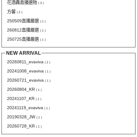
花酒轟直播選物
( 3 )
方馨
( 2 )
250509直播嚴選
( 1 )
260812直播嚴選
( 1 )
250725直播嚴選
( 1 )
NEW ARRIVAL
20260811_evaviva
( 2 )
20241008_evaviva
( 1 )
20260721_evaviva
( 1 )
20260804_KR
( 1 )
20241107_KR
( 1 )
20241119_evaviva
( 1 )
20190328_JW
( 1 )
20260728_KR
( 1 )