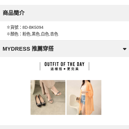
商品簡介
✽貨號：8D-BK5094
✽顏色：粉色,黑色,白色,杏色
MYDRESS 推薦穿搭