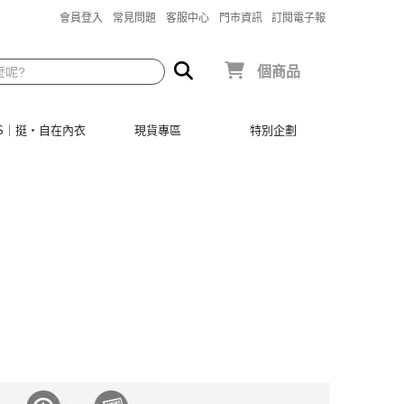
會員登入
常見問題
客服中心
門市資訊
訂閱電子報
個商品
SIS｜挺‧自在內衣
現貨專區
特別企劃