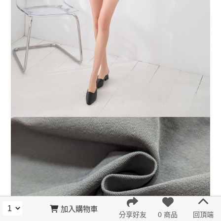
加入購物車
分享好友
0 商品
回頂端