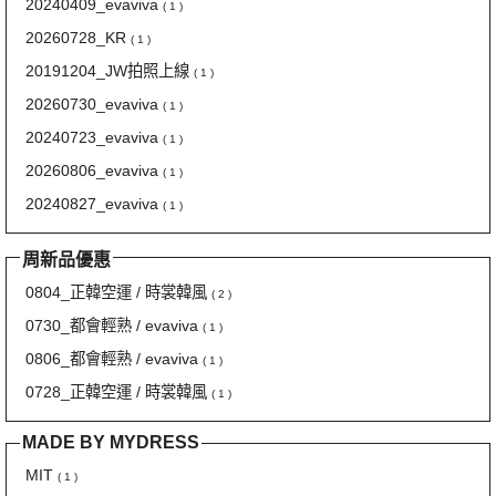
20240409_evaviva
( 1 )
20260728_KR
( 1 )
20191204_JW拍照上線
( 1 )
20260730_evaviva
( 1 )
20240723_evaviva
( 1 )
20260806_evaviva
( 1 )
20240827_evaviva
( 1 )
周新品優惠
0804_正韓空運 / 時裳韓風
( 2 )
0730_都會輕熟 / evaviva
( 1 )
0806_都會輕熟 / evaviva
( 1 )
0728_正韓空運 / 時裳韓風
( 1 )
MADE BY MYDRESS
MIT
( 1 )