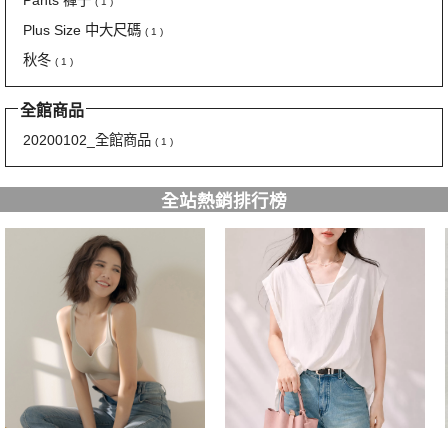
( 1 )
Plus Size 中大尺碼
( 1 )
秋冬
( 1 )
全館商品
20200102_全館商品
( 1 )
全站熱銷排行榜