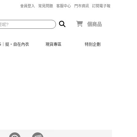
會員登入
常見問題
客服中心
門市資訊
訂閱電子報
個商品
SIS｜挺‧自在內衣
現貨專區
特別企劃