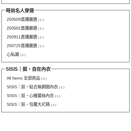
時尚名人穿搭
250509直播嚴選
( 1 )
250502直播嚴選
( 1 )
250911直播嚴選
( 1 )
250725直播嚴選
( 1 )
心私藏
( 1 )
SISIS｜挺‧自在內衣
All Items 全部商品
( 1 )
SISIS｜挺‧貼合無鋼圈內衣
( 1 )
SISIS｜挺‧心機蕾絲內衣
( 1 )
SISIS｜挺‧包覆大尺碼
( 1 )