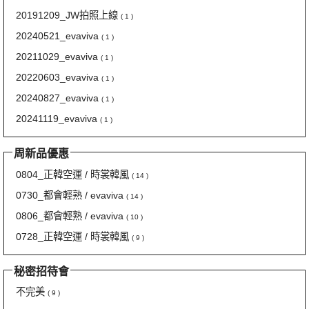
20191209_JW拍照上線
( 1 )
20240521_evaviva
( 1 )
20211029_evaviva
( 1 )
20220603_evaviva
( 1 )
20240827_evaviva
( 1 )
20241119_evaviva
( 1 )
周新品優惠
0804_正韓空運 / 時裳韓風
( 14 )
0730_都會輕熟 / evaviva
( 14 )
0806_都會輕熟 / evaviva
( 10 )
0728_正韓空運 / 時裳韓風
( 9 )
秘密招待會
不完美
( 9 )