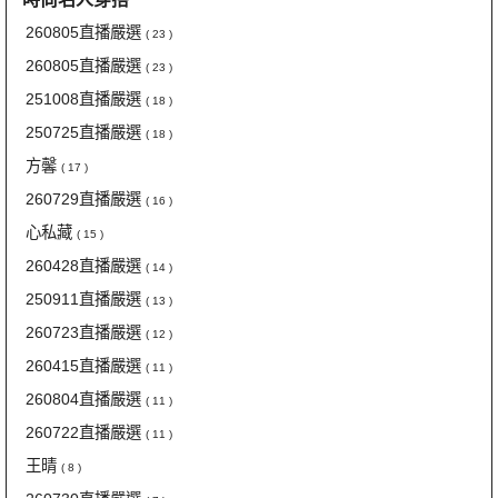
260805直播嚴選
( 23 )
260805直播嚴選
( 23 )
251008直播嚴選
( 18 )
250725直播嚴選
( 18 )
方馨
( 17 )
260729直播嚴選
( 16 )
心私藏
( 15 )
260428直播嚴選
( 14 )
250911直播嚴選
( 13 )
260723直播嚴選
( 12 )
260415直播嚴選
( 11 )
260804直播嚴選
( 11 )
260722直播嚴選
( 11 )
王晴
( 8 )