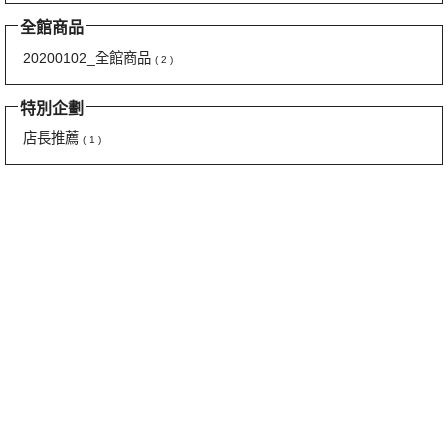
全館商品
20200102_全館商品
( 2 )
特別企劃
店長推薦
( 1 )