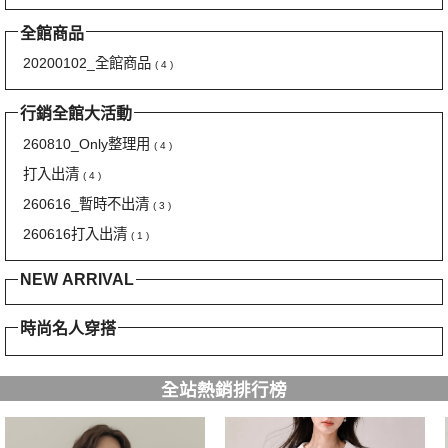
全館商品
20200102_全館商品
( 4 )
行銷全館大活動
260810_Only整理用
( 4 )
打入出清
( 4 )
260616_暫時不出清
( 3 )
260616打入出清
( 1 )
NEW ARRIVAL
時尚名人穿搭
全站熱銷排行榜