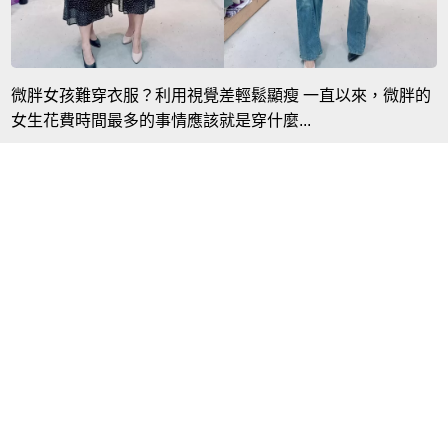
微胖女孩難穿衣服？利用視覺差輕鬆顯瘦 一直以來，微胖的
女生花費時間最多的事情應該就是穿什麼...