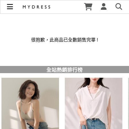
修身洋裝發熱衣小可愛 韓國牛仔褲穿搭都在 - MYDRESS 時裳
韓風 | MYDRESS 時裳韓風
很抱歉，此商品已全數銷售完畢 !
全站熱銷排行榜