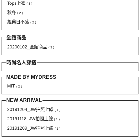
Tops上衣
( 3 )
秋冬
( 2 )
經典日不落
( 2 )
全館商品
20200102_全館商品
( 3 )
時尚名人穿搭
MADE BY MYDRESS
MIT
( 2 )
NEW ARRIVAL
20191204_JW拍照上線
( 1 )
20191118_JW拍照上線
( 1 )
20191209_JW拍照上線
( 1 )