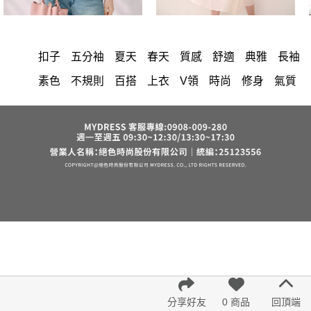
扣子
五分袖
夏天
春天
質感
舒適
典雅
長袖
素色
不規則
百搭
上衣
V領
時尚
修身
氣質
優雅
簡約
針織
洋裝
中大尺碼
長洋裝
顯瘦
小香風
套裝
棉花糖女孩
褲裙
婚禮
牛仔褲
西裝褲
長裙
雪紡
裙子
襯衫
正韓 洋裝
短洋裝
褲
上身
裙
連身褲
保暖
寬褲
禮服
背心
外套
內衣
收腰
短褲
洋裝 大衣 氣質輕熟女外套式連身裙
西裝
鴨絨
七分袖
涼感
西裝外套
絲巾
V領 洋裝
小禮服
亞麻
紅色
小個子女孩
下身
長褲
宴會
成套內衣
帽
正韓空運
7579
6532
腰鍊
分享好友
0 商品
回頂端