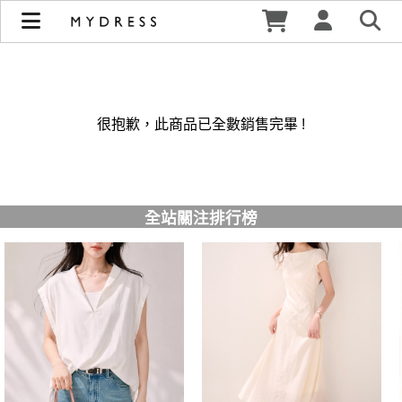
修身洋裝發熱衣小可愛 韓國牛仔褲穿搭都在 - MYDRESS 時裳
韓風 | MYDRESS 時裳韓風
很抱歉，此商品已全數銷售完畢 !
全站關注排行榜