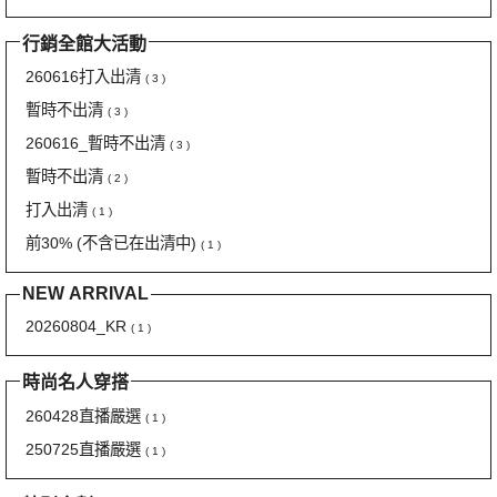
行銷全館大活動
260616打入出清
( 3 )
暫時不出清
( 3 )
260616_暫時不出清
( 3 )
暫時不出清
( 2 )
打入出清
( 1 )
前30% (不含已在出清中)
( 1 )
NEW ARRIVAL
20260804_KR
( 1 )
時尚名人穿搭
260428直播嚴選
( 1 )
250725直播嚴選
( 1 )