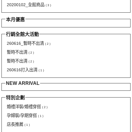
20200102_全館商品
( 3 )
本月優惠
行銷全館大活動
260616_暫時不出清
( 2 )
暫時不出清
( 2 )
暫時不出清
( 2 )
260616打入出清
( 1 )
NEW ARRIVAL
特別企劃
婚禮洋裝/婚禮穿搭
( 2 )
孕婦裝/孕期穿搭
( 1 )
店長推薦
( 1 )