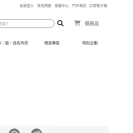
會員登入
常見問題
客服中心
門市資訊
訂閱電子報
個商品
SIS｜挺‧自在內衣
現貨專區
特別企劃