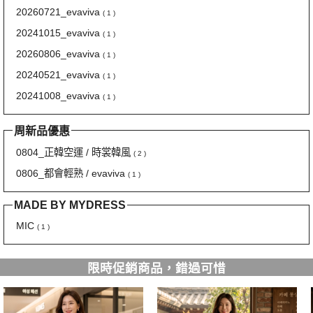
20260721_evaviva
( 1 )
20241015_evaviva
( 1 )
20260806_evaviva
( 1 )
20240521_evaviva
( 1 )
20241008_evaviva
( 1 )
周新品優惠
0804_正韓空運 / 時裳韓風
( 2 )
0806_都會輕熟 / evaviva
( 1 )
MADE BY MYDRESS
MIC
( 1 )
限時促銷商品，錯過可惜