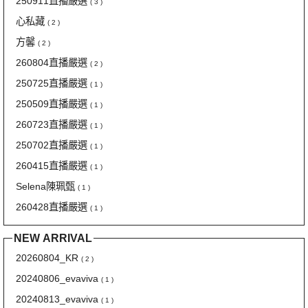
250911直播嚴選
( 3 )
心私藏
( 2 )
方馨
( 2 )
260804直播嚴選
( 2 )
250725直播嚴選
( 1 )
250509直播嚴選
( 1 )
260723直播嚴選
( 1 )
250702直播嚴選
( 1 )
260415直播嚴選
( 1 )
Selena陳珮甄
( 1 )
260428直播嚴選
( 1 )
NEW ARRIVAL
20260804_KR
( 2 )
20240806_evaviva
( 1 )
20240813_evaviva
( 1 )