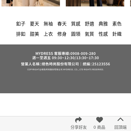
釦子
夏天
無袖
春天
質感
舒適
典雅
素色
排釦
甜美
上衣
修身
圓領
氣質
性感
針織
合身
洋裝
中大尺碼
長洋裝
小香風
顯瘦
套裝
棉花糖女孩
褲裙
婚禮
牛仔褲
西裝褲
長裙
正韓 洋裝
襯衫
雪紡
長褲
短洋裝
褲
v領
上身
裙子
禮服
洋裝 大衣 氣質輕熟女外套式連身裙
收腰
保暖
短褲
西裝
寬褲
連身褲
吊帶
背心
棉質
鴨絨
雪紡上衣
七分袖
V領 洋裝
小禮服
亞麻
外套
長袖上衣
短袖
裙
街頭休閒風
法式
西裝外套
成套內衣
帽
內衣
涼感
紅色
印花收腰長洋裝
分享好友
0 商品
回頂端