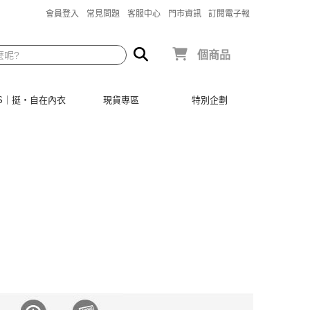
會員登入
常見問題
客服中心
門市資訊
訂閱電子報
個商品
SIS｜挺‧自在內衣
現貨專區
特別企劃