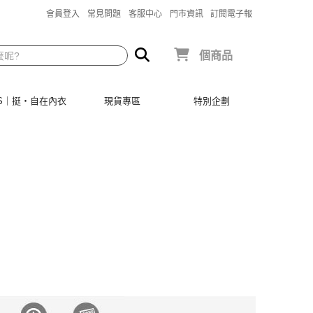
會員登入
常見問題
客服中心
門市資訊
訂閱電子報
個商品
SIS｜挺‧自在內衣
現貨專區
特別企劃