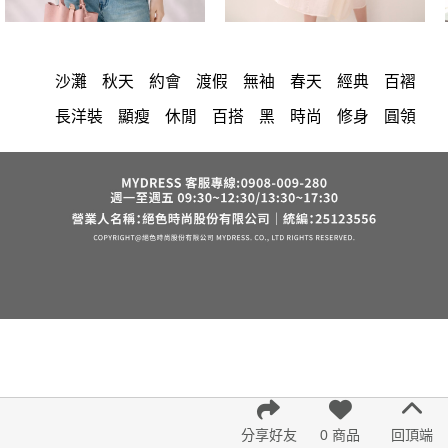
沙灘
秋天
約會
渡假
無袖
春天
經典
百褶
長洋裝
顯瘦
休閒
百搭
黑
時尚
修身
圓領
洋裝
中大尺碼
上衣
小香風
套裝
棉花糖女孩
褲裙
婚禮
牛仔褲
西裝褲
長裙
雪紡
裙子
V領
襯衫
短洋裝
正韓 洋裝
褲
針織
上身
氣質
裙
連身褲
保暖
寬褲
禮服
外套
內衣
背心
西裝
收腰
短褲
洋裝 大衣 氣質輕熟女外套式連身裙
鴨絨
七分袖
涼感
夏天
小禮服
亞麻
西裝外套
絲巾
V領 洋裝
長褲
宴會
成套內衣
帽
正韓空運
紅色
小個子女孩
下身
鬆緊腰
假兩件
短袖
出清
束腹
鞋子
7579
6532
腰鍊
分享好友
0 商品
回頂端