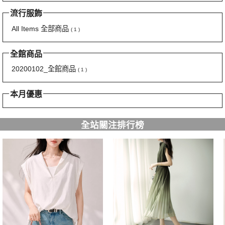
流行服飾
All Items 全部商品
( 1 )
全館商品
20200102_全館商品
( 1 )
本月優惠
全站關注排行榜