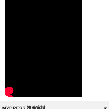
MYDRESS 推薦穿搭