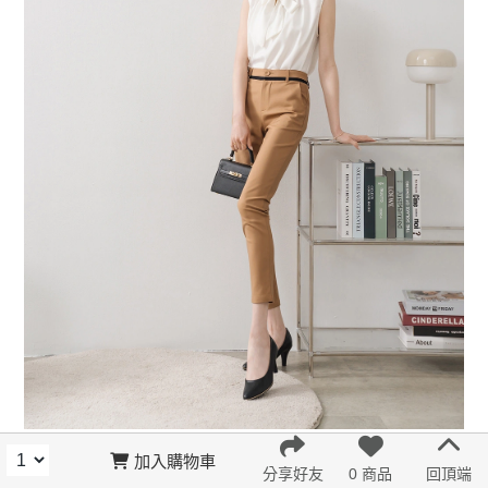
加入購物車
分享好友
0 商品
回頂端