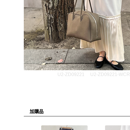
U2-ZD09221
U2-ZD09221-WCR
加購品