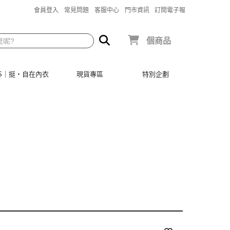
會員登入
常見問題
客服中心
門市資訊
訂閱電子報
個商品
SIS｜挺‧自在內衣
現貨專區
特別企劃