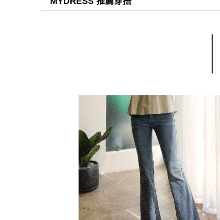
MYDRESS 推薦穿搭