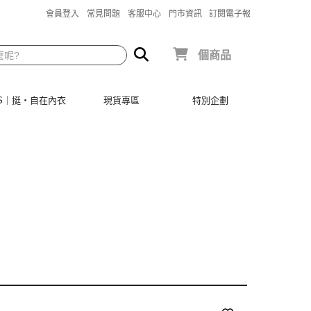
會員登入
常見問題
客服中心
門市資訊
訂閱電子報
個商品
SIS｜挺‧自在內衣
現貨專區
特別企劃