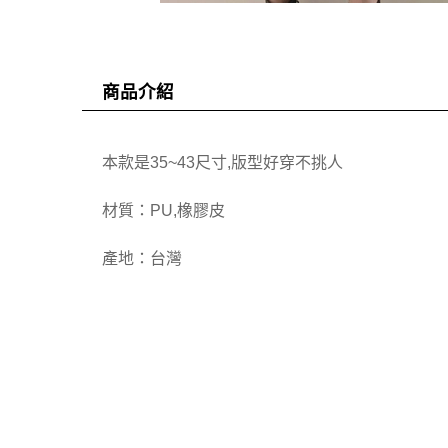
商品介紹
本款是35~43尺寸,版型好穿不挑人
材質：PU,橡膠皮
產地：台灣