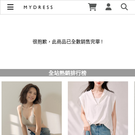
修身洋裝發熱衣小可愛 韓國牛仔褲穿搭都在 - MYDRESS 時裳
韓風 | MYDRESS 時裳韓風
很抱歉，此商品已全數銷售完畢 !
全站熱銷排行榜