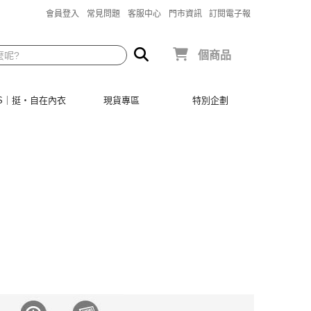
會員登入
常見問題
客服中心
門市資訊
訂閱電子報
個商品
SIS｜挺‧自在內衣
現貨專區
特別企劃