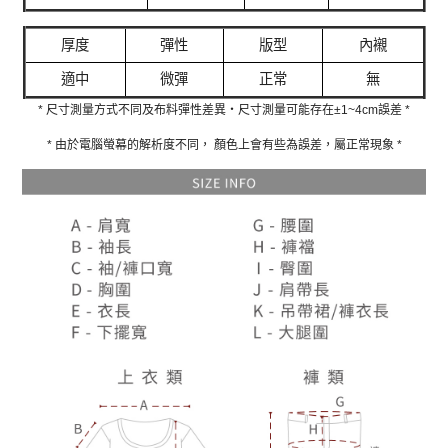
厚度
彈性
版型
內襯
適中
微彈
正常
無
* 尺寸測量方式不同及布料彈性差異‧尺寸測量可能存在±1~4cm誤差 *
* 由於電腦螢幕的解析度不同， 顏色上會有些為誤差，屬正常現象 *