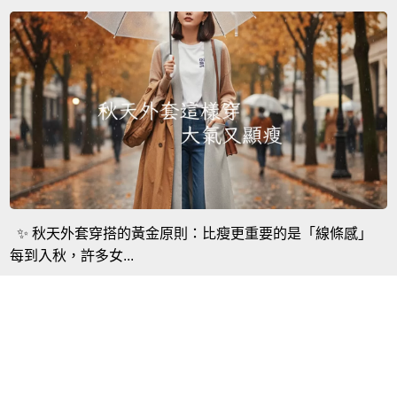
✨ 秋天外套穿搭的黃金原則：比瘦更重要的是「線條感」
每到入秋，許多女...