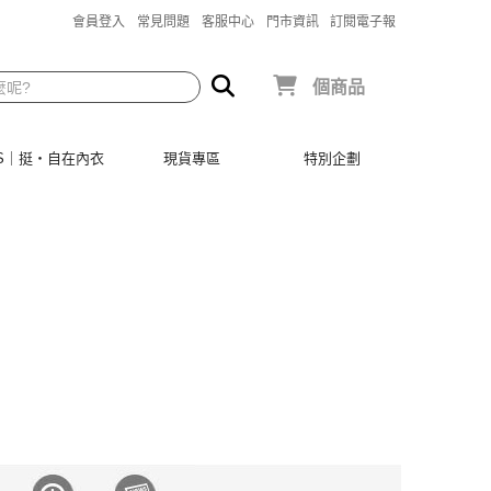
會員登入
常見問題
客服中心
門市資訊
訂閱電子報
個商品
SIS｜挺‧自在內衣
現貨專區
特別企劃