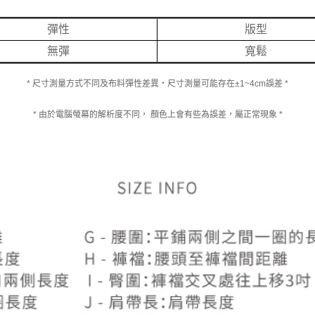
彈性
版型
無彈
寬鬆
* 尺寸測量方式不同及布料彈性差異‧尺寸測量可能存在±1~4cm誤差 *
* 由於電腦螢幕的解析度不同， 顏色上會有些為誤差，屬正常現象 *