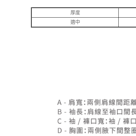
厚度
適中