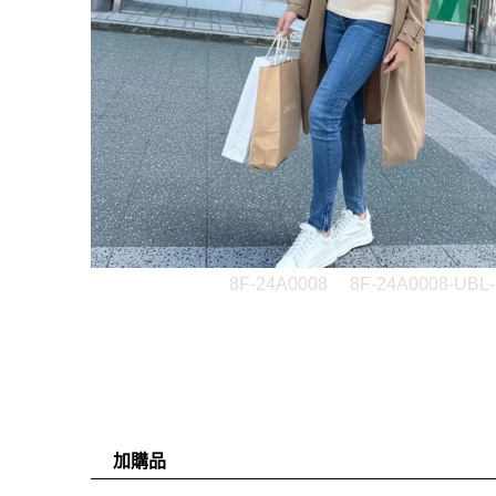
8F-24A0008
8F-24A0008-UBL
加購品