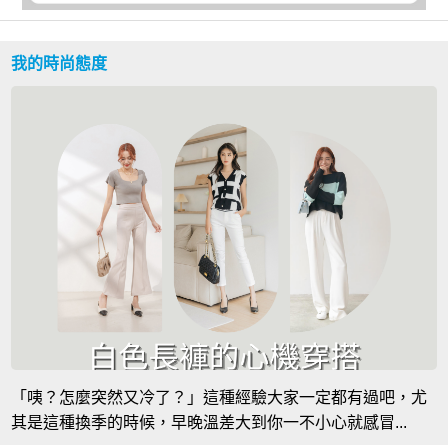
我的時尚態度
「咦？怎麼突然又冷了？」這種經驗大家一定都有過吧，尤
其是這種換季的時候，早晚溫差大到你一不小心就感冒...