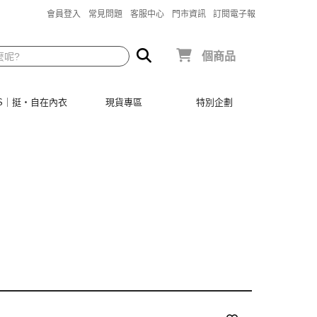
會員登入
常見問題
客服中心
門市資訊
訂閱電子報
個商品
SIS｜挺‧自在內衣
現貨專區
特別企劃