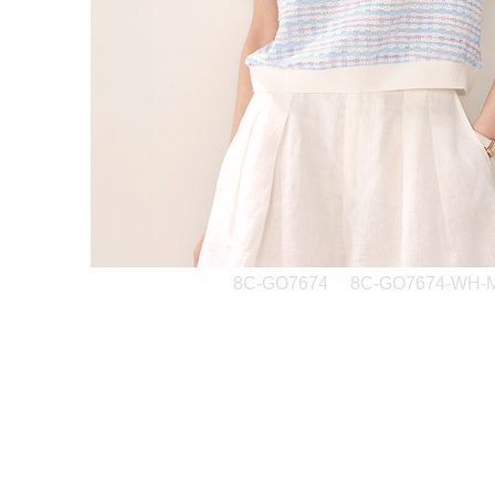
8C-GO7674
8C-GO7674-WH-