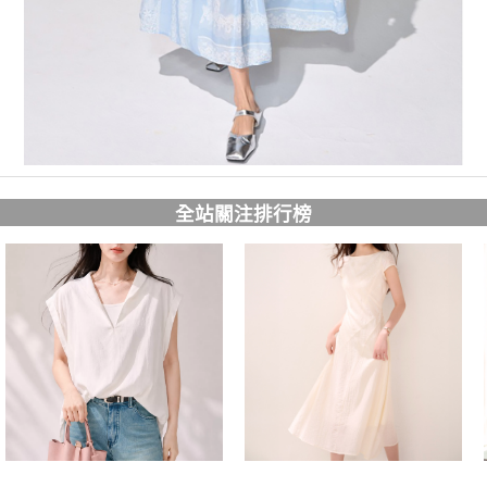
全站關注排行榜