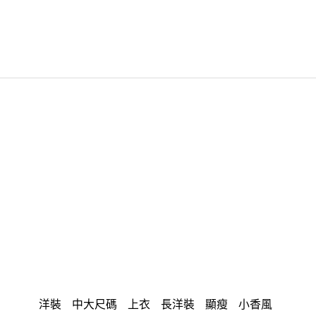
洋裝
中大尺碼
上衣
長洋裝
顯瘦
小香風