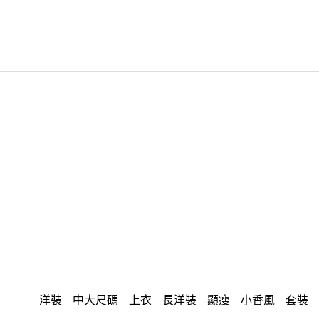
洋裝
中大尺碼
上衣
長洋裝
顯瘦
小香風
套裝