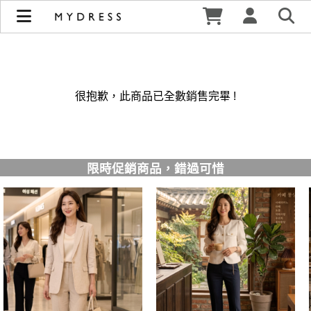
修身洋裝發熱衣小可愛 韓國牛仔褲穿搭都在 - MYDRESS 時裳
韓風 | MYDRESS 時裳韓風
很抱歉，此商品已全數銷售完畢 !
限時促銷商品，錯過可惜