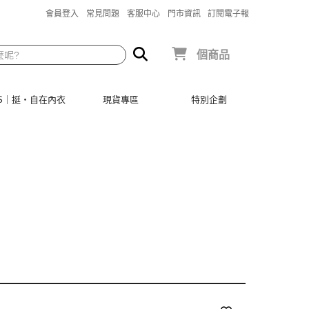
會員登入
常見問題
客服中心
門市資訊
訂閱電子報
個商品
SIS｜挺‧自在內衣
現貨專區
特別企劃