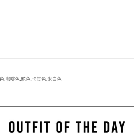
色,咖啡色,駝色,卡其色,米白色