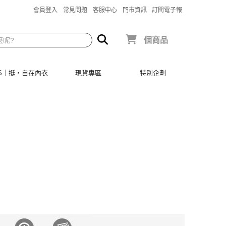
會員登入
常見問題
客服中心
門市資訊
訂閱電子報
個商品
SIS｜挺‧自在內衣
現貨專區
特別企劃