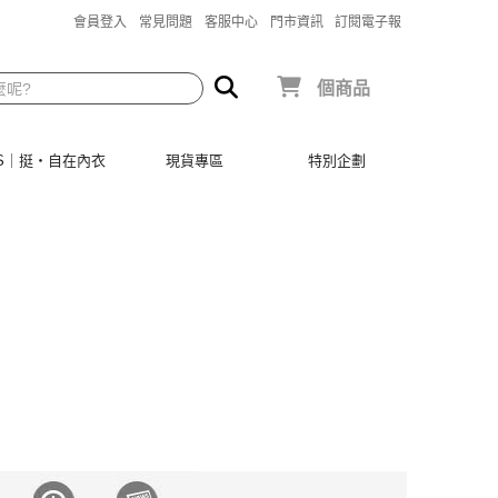
會員登入
常見問題
客服中心
門市資訊
訂閱電子報
個商品
SIS｜挺‧自在內衣
現貨專區
特別企劃