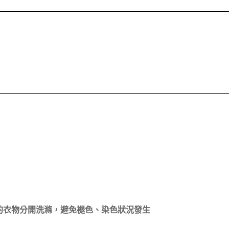
的衣物分開洗滌，避免褪色、染色狀況發生