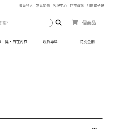
會員登入
常見問題
客服中心
門市資訊
訂閱電子報
個商品
SIS｜挺‧自在內衣
現貨專區
特別企劃