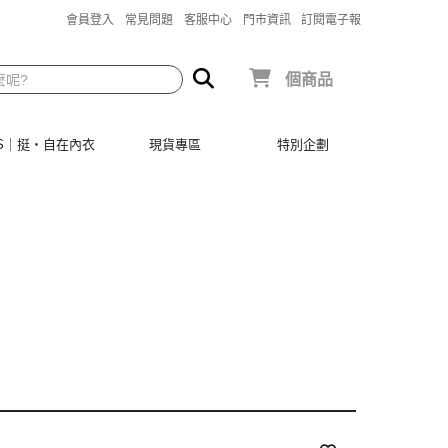
會員登入
常見問題
客服中心
門市資訊
訂閱電子報
個商品
SIS｜挺‧自在內衣
現貨專區
特別企劃