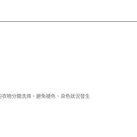
的衣物分開洗滌，避免褪色、染色狀況發生