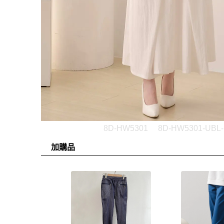
8D-HW5301
8D-HW5301-UBL-
加購品