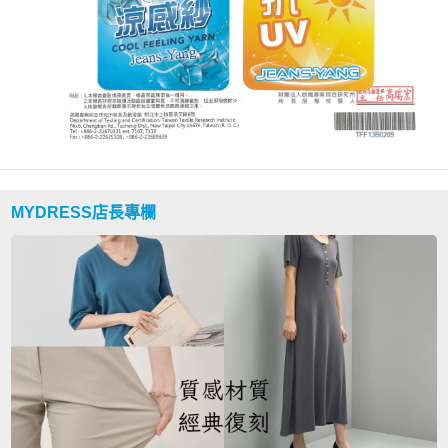
MYDRESS店長專欄