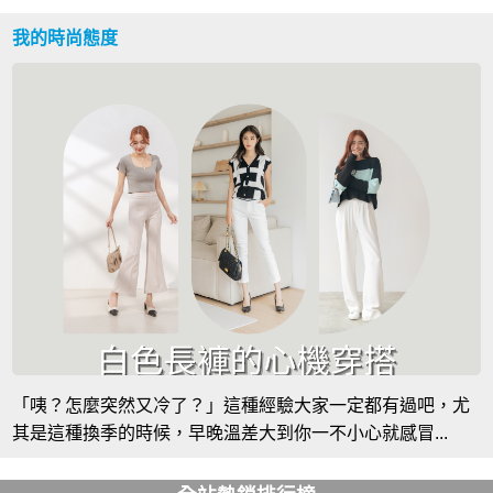
我的時尚態度
「咦？怎麼突然又冷了？」這種經驗大家一定都有過吧，尤
其是這種換季的時候，早晚溫差大到你一不小心就感冒...