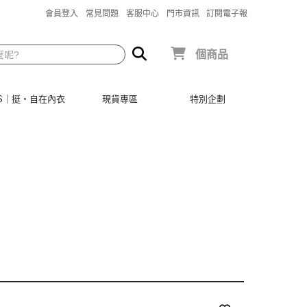
會員登入
常見問題
客服中心
門市資訊
訂閱電子報
個商品
SIS｜挺‧自在內衣
現貨專區
特別企劃