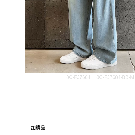
8C-FJ7684
8C-FJ7684-BB-M
加購品